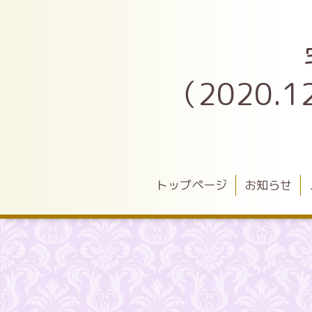
（2020
トップページ
お知らせ