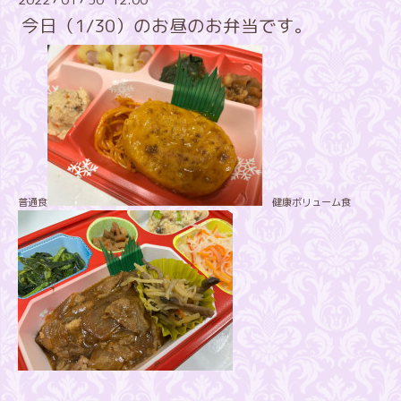
今日（1/30）のお昼のお弁当です。
普通食
健康ボリューム食