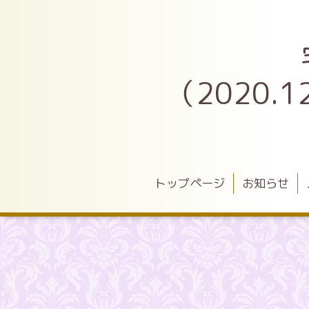
（2020
トップページ
お知らせ