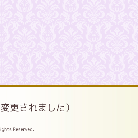
が変更されました）
Rights Reserved.