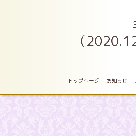
（2020
トップページ
お知らせ