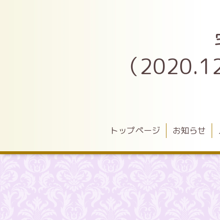
（2020
トップページ
お知らせ