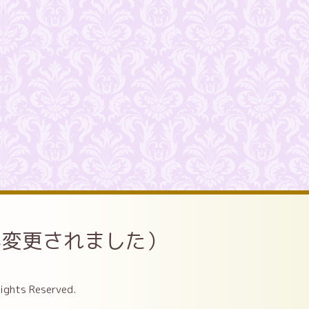
が変更されました）
Rights Reserved.