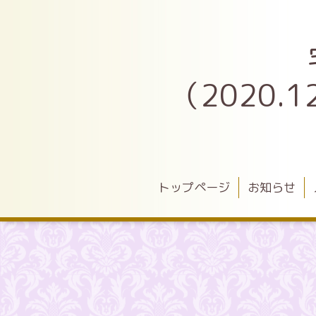
（2020
トップページ
お知らせ