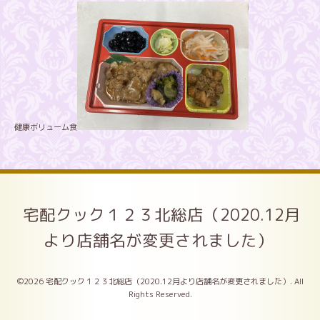
健康ボリューム食
宅配クック１２３北総店（2020.12月
より店舗名が変更されました）
©2026
宅配クック１２３北総店（2020.12月より店舗名が変更されました）
. All
Rights Reserved.