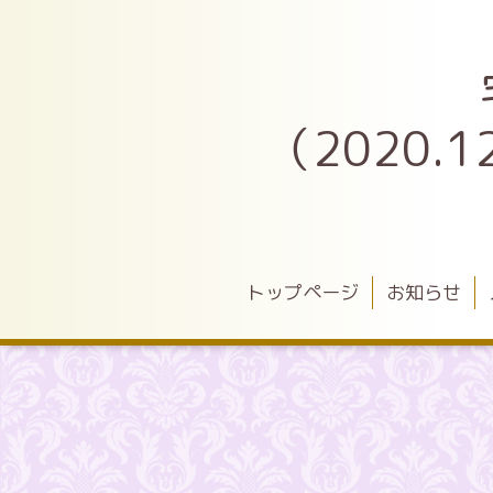
（2020
トップページ
お知らせ