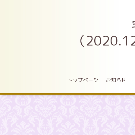
（2020
トップページ
お知らせ