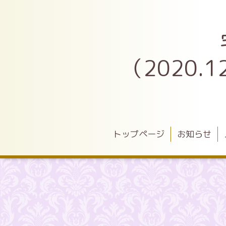
（2020
トップページ
お知らせ