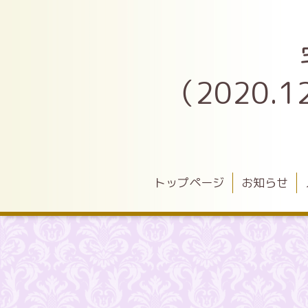
（2020
トップページ
お知らせ