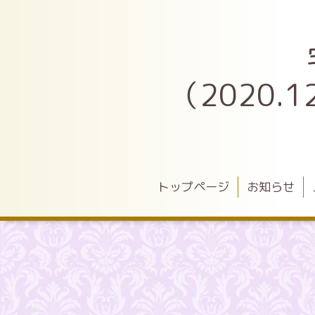
（2020
トップページ
お知らせ