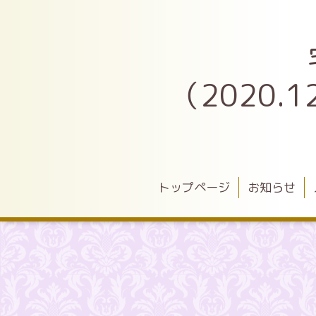
（2020
トップページ
お知らせ