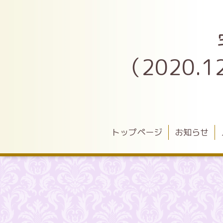
（2020
トップページ
お知らせ