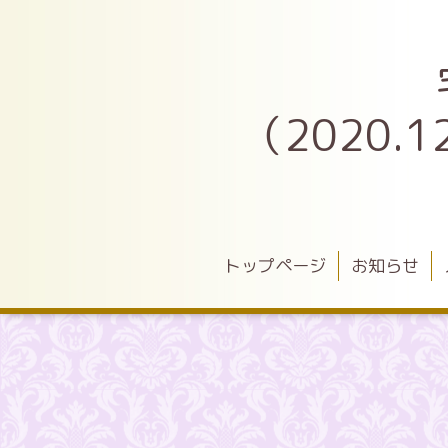
（2020
トップページ
お知らせ